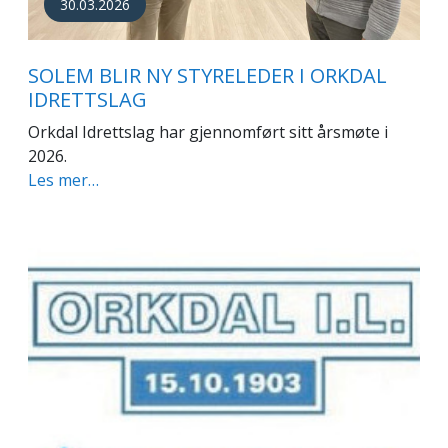
30.03.2026
SOLEM BLIR NY STYRELEDER I ORKDAL
IDRETTSLAG
Orkdal Idrettslag har gjennomført sitt årsmøte i
2026.
Les mer…