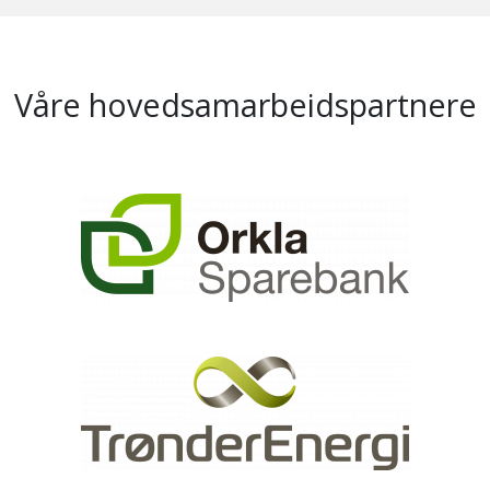
Våre hovedsamarbeidspartnere