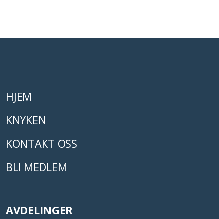
HJEM
KNYKEN
KONTAKT OSS
BLI MEDLEM
AVDELINGER