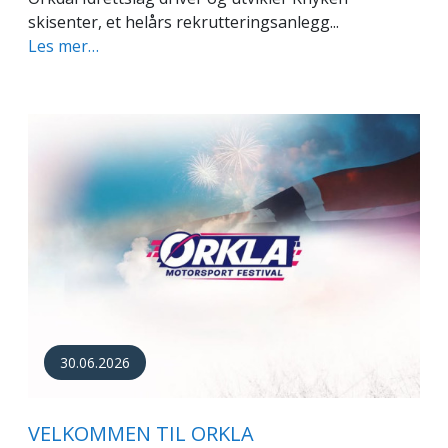
skisenter, et helårs rekrutteringsanlegg...
Les mer…
30.06.2026
VELKOMMEN TIL ORKLA