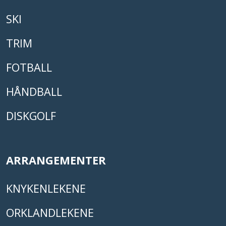
SKI
TRIM
FOTBALL
HÅNDBALL
DISKGOLF
ARRANGEMENTER
KNYKENLEKENE
ORKLANDLEKENE