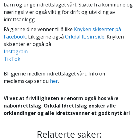
barn og unge i idrettslaget vårt. Støtte fra kommune og
næringsliv er også viktig for drift og utvikling av
idrettsanlegg.
Få gjerne dine venner til å like
Knyken skisenter på
Facebook
. Lik gjerne også
Orkdal IL sin side
. Knyken
skisenter er også på
Instagram
TikTok
Bli gjerne medlem i idrettslaget vårt. Info om
medlemskap ser du
her
.
Vi vet at frivilligheten er enorm også hos våre
naboidrettslag. Orkdal Idrettslag ønsker alle
orklendinger og alle idrettsvenner et godt nytt år!
Relaterte saker: