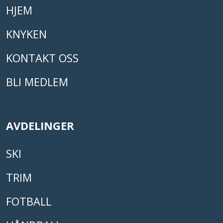
HJEM
KNYKEN
KONTAKT OSS
BLI MEDLEM
AVDELINGER
SKI
TRIM
FOTBALL