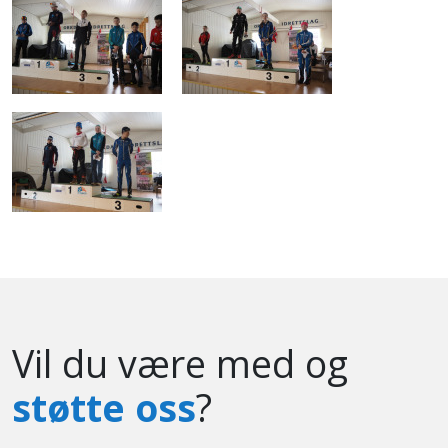
Vil du være med og
støtte oss
?