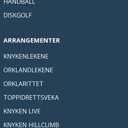
HÅNDBALL
DISKGOLF
ARRANGEMENTER
KNYKENLEKENE
ORKLANDLEKENE
ORKLARITTET
TOPPIDRETTSVEKA
KNYKEN LIVE
KNYKEN HILLCLIMB