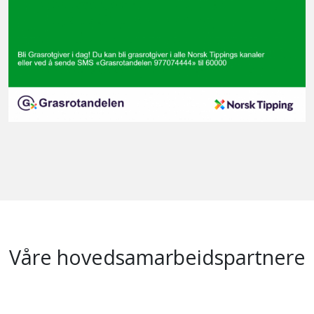
Våre hovedsamarbeidspartnere