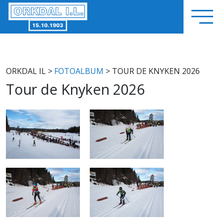
ORKDAL IL
>
FOTOALBUM
> TOUR DE KNYKEN 2026
Tour de Knyken 2026