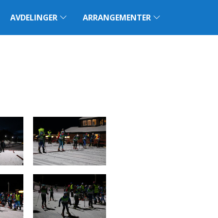
AVDELINGER
ARRANGEMENTER