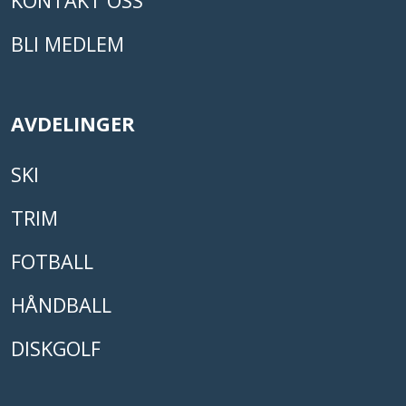
KONTAKT OSS
BLI MEDLEM
AVDELINGER
SKI
TRIM
FOTBALL
HÅNDBALL
DISKGOLF