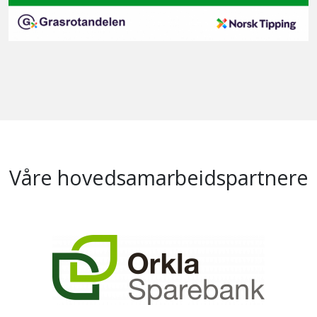
Våre hovedsamarbeidspartnere