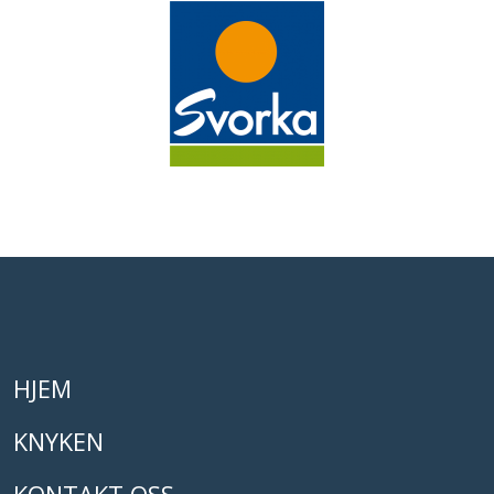
HJEM
KNYKEN