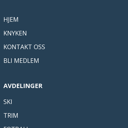
HJEM
KNYKEN
KONTAKT OSS
BLI MEDLEM
AVDELINGER
SKI
TRIM