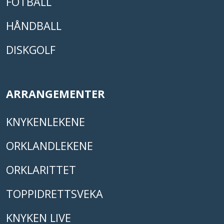
FOTBALL
HÅNDBALL
DISKGOLF
ARRANGEMENTER
KNYKENLEKENE
ORKLANDLEKENE
ORKLARITTET
TOPPIDRETTSVEKA
KNYKEN LIVE