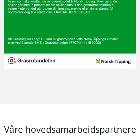
Våre hovedsamarbeidspartnere