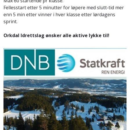
Max 60 startende pr klasse.
Fellesstart etter 5 minutter for løpere med slutt-tid mer
enn 5 min etter vinner i hver klasse etter lørdagens
sprint.
Orkdal Idrettslag ønsker alle aktive lykke til!