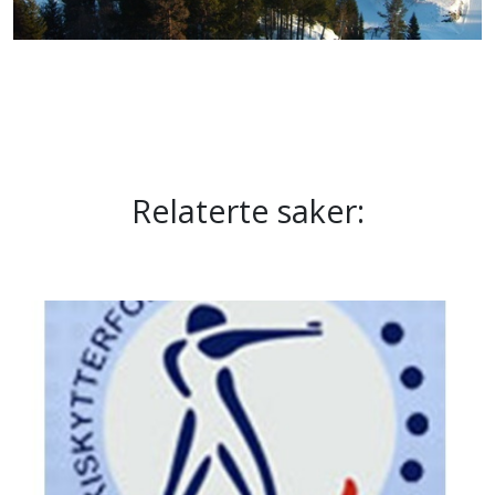
Relaterte saker: