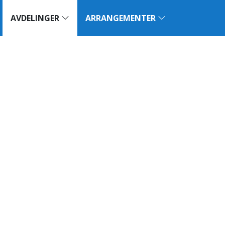
AVDELINGER
ARRANGEMENTER