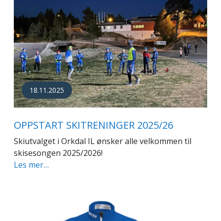
18.11.2025
OPPSTART SKITRENINGER 2025/26
Skiutvalget i Orkdal IL ønsker alle velkommen til
skisesongen 2025/2026!
Les mer…