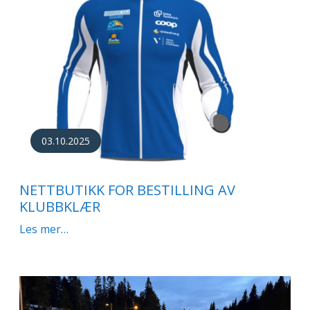
03.10.2025
NETTBUTIKK FOR BESTILLING AV
KLUBBKLÆR
Les mer…