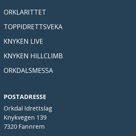
ORKLARITTET
TOPPIDRETTSVEKA
KNYKEN LIVE
KNYKEN HILLCLIMB
ORKDALSMESSA
POSTADRESSE
Orkdal Idrettslag
Knykvegen 139
7320 Fannrem