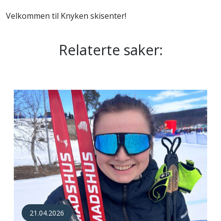
Velkommen til Knyken skisenter!
Relaterte saker:
21.04.2026