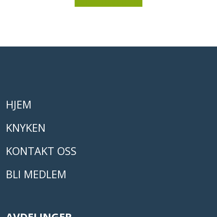
HJEM
KNYKEN
KONTAKT OSS
BLI MEDLEM
AVDELINGER