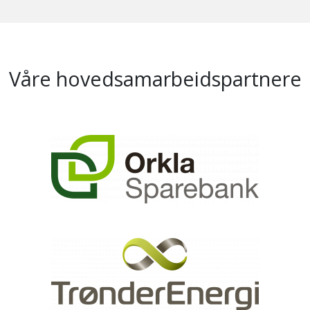
Våre hovedsamarbeidspartnere