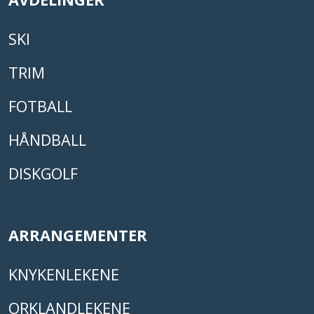
SKI
TRIM
FOTBALL
HÅNDBALL
DISKGOLF
ARRANGEMENTER
KNYKENLEKENE
ORKLANDLEKENE