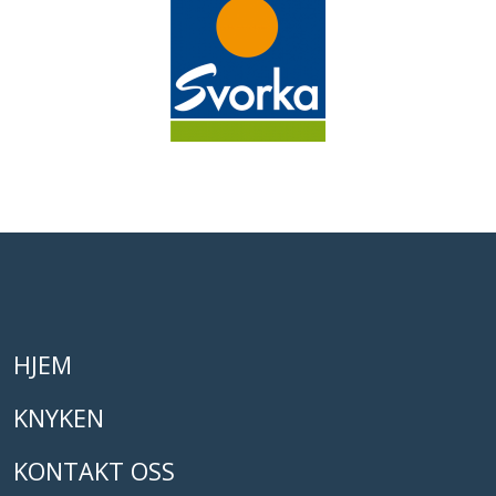
HJEM
KNYKEN
KONTAKT OSS