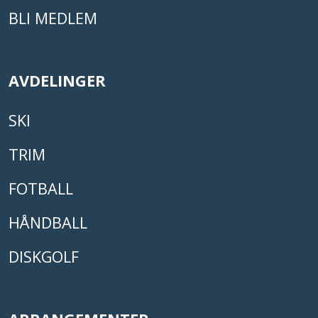
BLI MEDLEM
AVDELINGER
SKI
TRIM
FOTBALL
HÅNDBALL
DISKGOLF