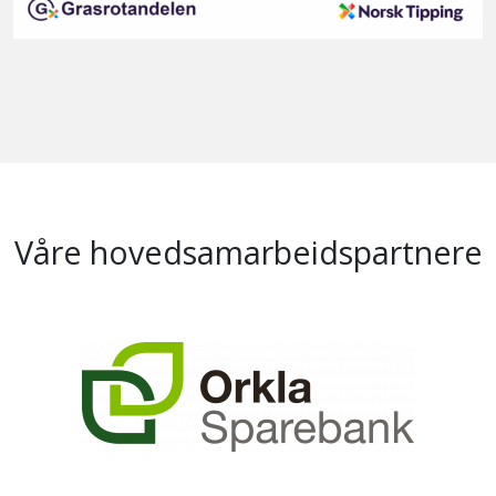
Våre hovedsamarbeidspartnere