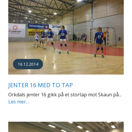
16.12.2014
JENTER 16 MED TO TAP
Orkdals jenter 16 gikk på et stortap mot Skaun på...
Les mer…