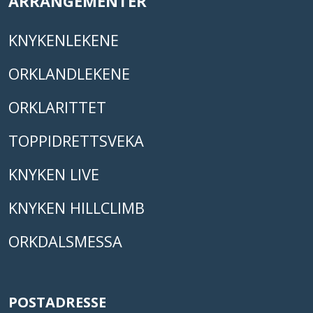
ARRANGEMENTER
KNYKENLEKENE
ORKLANDLEKENE
ORKLARITTET
TOPPIDRETTSVEKA
KNYKEN LIVE
KNYKEN HILLCLIMB
ORKDALSMESSA
POSTADRESSE